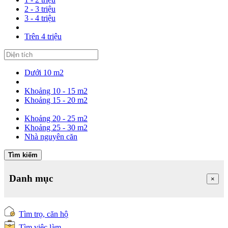
2 - 3 triệu
3 - 4 triệu
Trên 4 triệu
Dưới 10 m2
Khoảng 10 - 15 m2
Khoảng 15 - 20 m2
Khoảng 20 - 25 m2
Khoảng 25 - 30 m2
Nhà nguyên căn
Tìm kiếm
Danh mục
×
Tìm trọ, căn hộ
Tìm việc làm