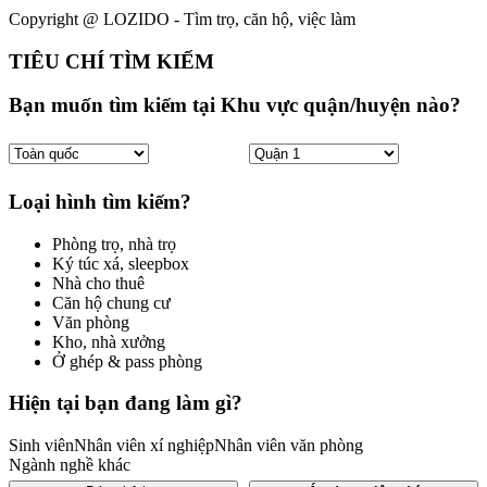
Copyright @ LOZIDO - Tìm trọ, căn hộ, việc làm
TIÊU CHÍ TÌM KIẾM
Bạn muốn tìm kiếm tại Khu vực quận/huyện nào?
Loại hình tìm kiếm?
Phòng trọ, nhà trọ
Ký túc xá, sleepbox
Nhà cho thuê
Căn hộ chung cư
Văn phòng
Kho, nhà xưởng
Ở ghép & pass phòng
Hiện tại bạn đang làm gì?
Sinh viên
Nhân viên xí nghiệp
Nhân viên văn phòng
Ngành nghề khác