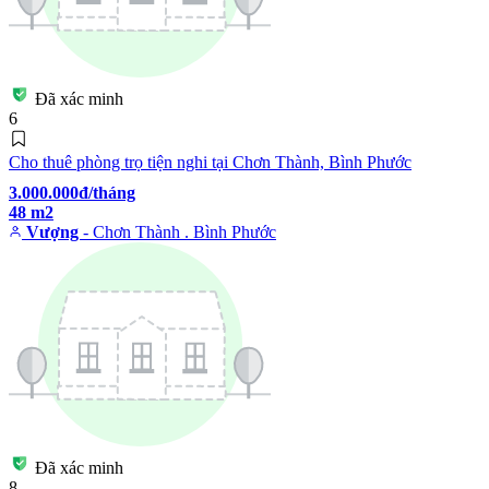
Đã xác minh
6
Cho thuê phòng trọ tiện nghi tại Chơn Thành, Bình Phước
3.000.000đ/tháng
48 m2
Vượng
- Chơn Thành . Bình Phước
Đã xác minh
8