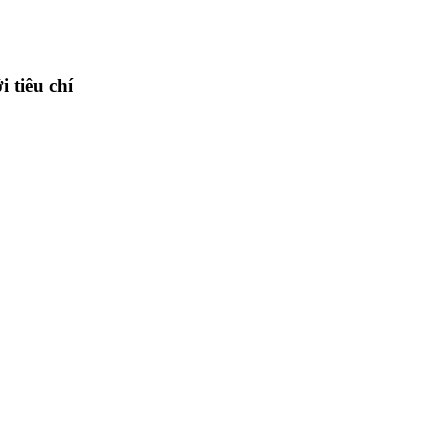
 tiêu chí