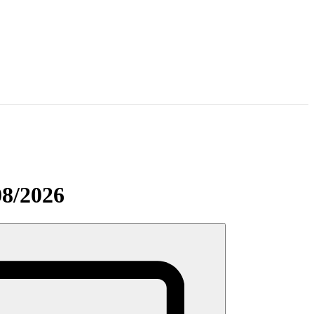
08/2026