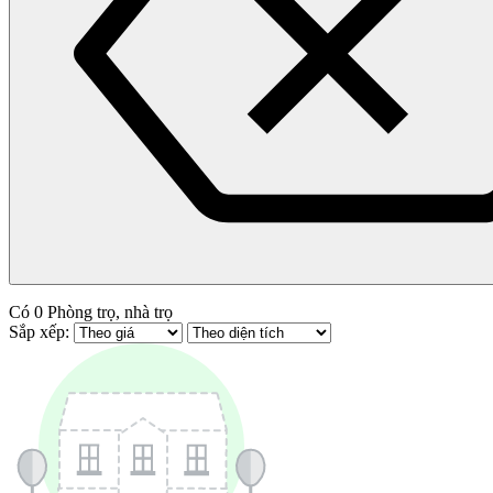
Có
0
Phòng trọ, nhà trọ
Sắp xếp: