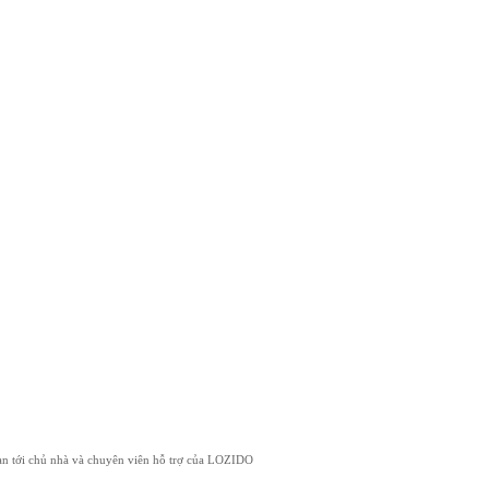
 bạn tới chủ nhà và chuyên viên hỗ trợ của LOZIDO