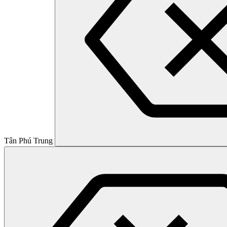
Tân Phú Trung