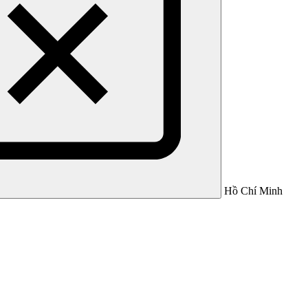
Hồ Chí Minh