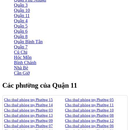
Quận 3
Quận 10
Quận 11
Quận 4
Quận 5
Quận 6
Quận 8
Quận Bình Tân
Quận 7
Củ Chi
Hóc Môn
Bình Chánh
Nhà Bè
Cần Giờ
Các phường của Quận 11
Cho thuê phòng trọ Phường 15
Cho thuê phòng trọ Phường 05
Cho thuê phòng trọ Phường 14
Cho thuê phòng trọ Phường 11
Cho thuê phòng trọ Phường 03
Cho thuê phòng trọ Phường 10
Cho thuê phòng trọ Phường 13
Cho thuê phòng trọ Phường 08
Cho thuê phòng trọ Phường 09
Cho thuê phòng trọ Phường 12
Cho thuê phòng trọ Phường 07
Cho thuê phòng trọ Phường 06