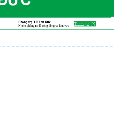
Phòng trọ TP.Thủ Đức
Tham gia
Nhóm phòng trọ là cộng đồng tại khu vực