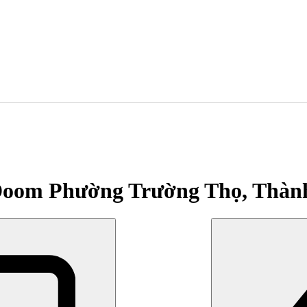
, Doom Phường Trường Thọ, Thàn