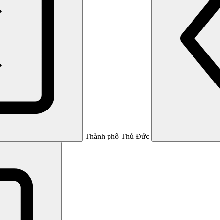
Thành phố Thủ Đức