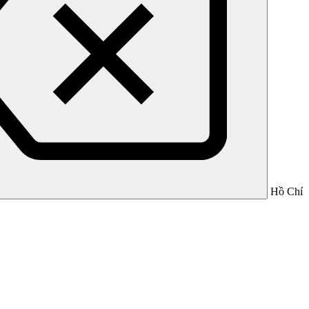
Hồ Chí