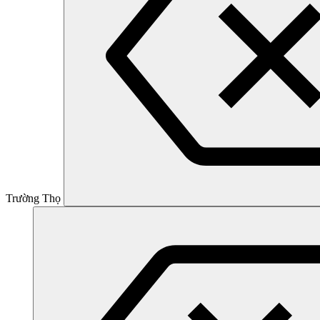
Trường Thọ