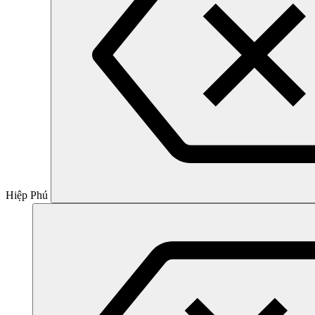
Hiệp Phú