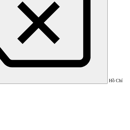
Hồ Chí