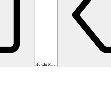
Hồ Chí Minh