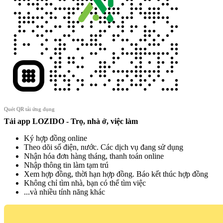
Quét QR tải ứng dụng
Tải app LOZIDO - Trọ, nhà ở, việc làm
Ký hợp đồng online
Theo dõi số điện, nước. Các dịch vụ đang sử dụng
Nhận hóa đơn hàng tháng, thanh toán online
Nhập thông tin làm tạm trú
Xem hợp đồng, thời hạn hợp đồng. Báo kết thúc hợp đồng
Không chỉ tìm nhà, bạn có thể tìm việc
...và nhiều tính năng khác