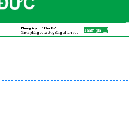
Phòng trọ TP.Thủ Đức
Tham gia
Nhóm phòng trọ là cộng đồng tại khu vực