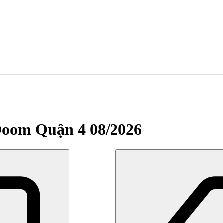
 Doom Quận 4 08/2026