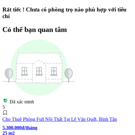
Rất tiếc ! Chưa có phòng trọ nào phù hợp với tiêu
chí
Có thể bạn quan tâm
Đã xác minh
5
Cho Thuê Phòng Full Nội Thất Tại Lê Văn Quới, Bình Tân
5.300.000đ/tháng
25 m2