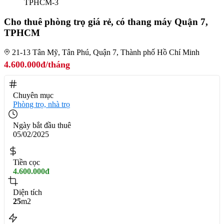
Cho thuê phòng trọ giá rẻ, có thang máy Quận 7,
TPHCM
21-13 Tân Mỹ, Tân Phú, Quận 7, Thành phố Hồ Chí Minh
4.600.000đ/tháng
Chuyên mục
Phòng trọ, nhà trọ
Ngày bắt đầu thuê
05/02/2025
Tiền cọc
4.600.000đ
Diện tích
25
m2