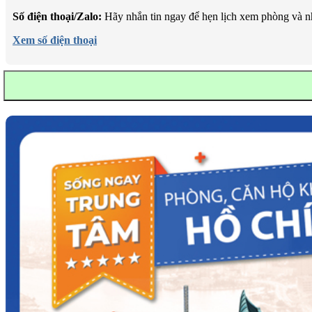
Số điện thoại/Zalo:
Hãy nhắn tin ngay để hẹn lịch xem phòng và n
Xem số điện thoại