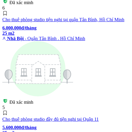
Đã xác minh
6
Cho thuê phòng studio tiện nghi tại quận Tân Bình, Hồ Chí Minh
6.000.000đ/tháng
25 m2
Nhã Bội
- Quận Tân Bình . Hồ Chí Minh
Đã xác minh
5
Cho thuê phòng studio đầy đủ tiện nghi tại Quận 11
5.600.000đ/tháng