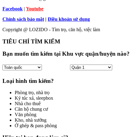
Facebook
|
Youtube
Chính sách bảo mật
|
Điều khoản sử dụng
Copyright @ LOZIDO - Tìm trọ, căn hộ, việc làm
TIÊU CHÍ TÌM KIẾM
Bạn muốn tìm kiếm tại Khu vực quận/huyện nào?
Loại hình tìm kiếm?
Phòng trọ, nhà trọ
Ký túc xá, sleepbox
Nhà cho thuê
Căn hộ chung cư
Văn phòng
Kho, nhà xưởng
Ở ghép & pass phòng