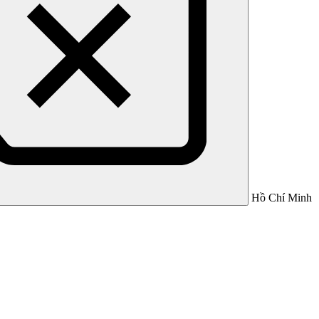
Hồ Chí Minh