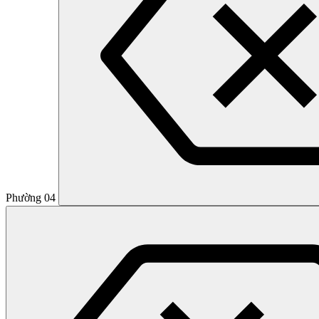
Phường 04