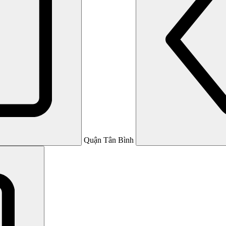
Quận Tân Bình