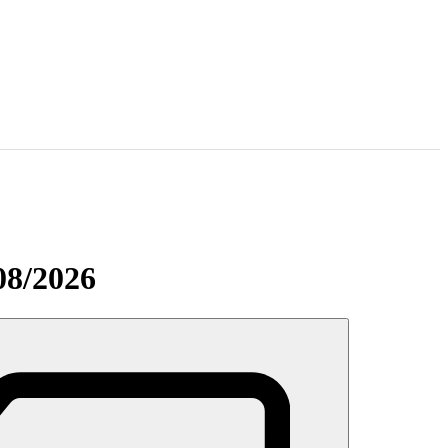
08/2026