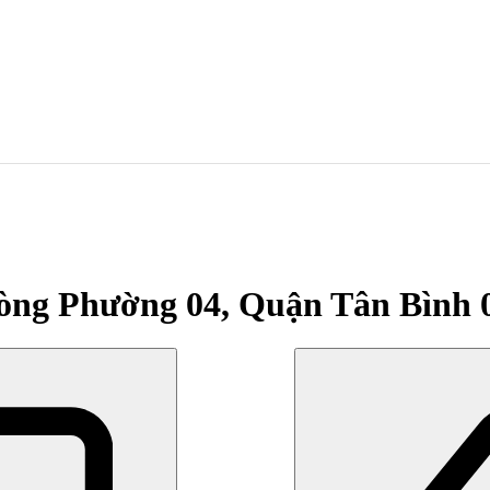
òng Phường 04, Quận Tân Bình 