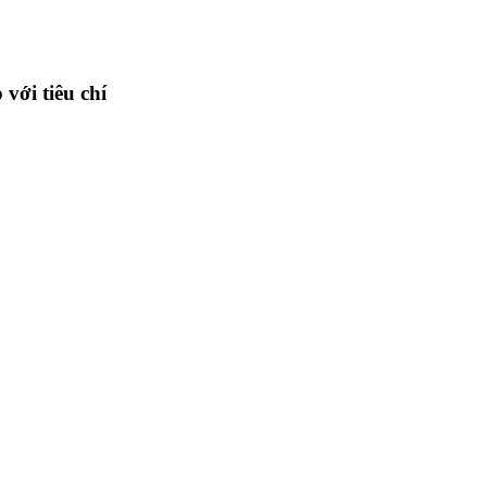
với tiêu chí