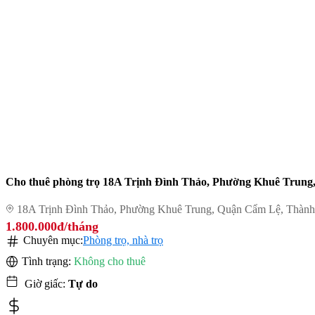
Cho thuê phòng trọ 18A Trịnh Đình Thảo, Phường Khuê Trun
18A Trịnh Đình Thảo, Phường Khuê Trung, Quận Cẩm Lệ, Thàn
1.800.000đ/tháng
Chuyên mục:
Phòng trọ, nhà trọ
Tình trạng:
Không cho thuê
Giờ giấc:
Tự do