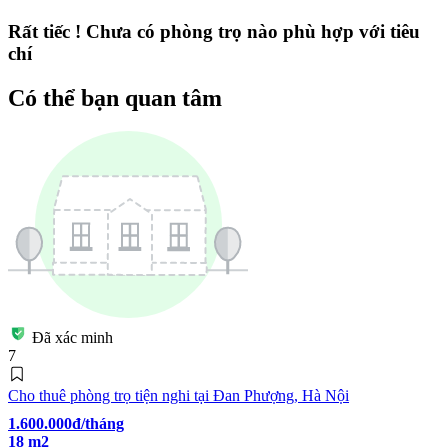
Rất tiếc ! Chưa có phòng trọ nào phù hợp với tiêu
chí
Có thể bạn quan tâm
Đã xác minh
7
Cho thuê phòng trọ tiện nghi tại Đan Phượng, Hà Nội
1.600.000đ/tháng
18 m2