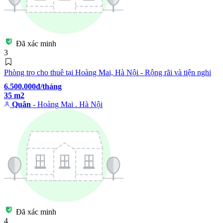
Đã xác minh
3
Phòng trọ cho thuê tại Hoàng Mai, Hà Nội - Rộng rãi và tiện nghi
6.500.000đ/tháng
35 m2
Quân
- Hoàng Mai . Hà Nội
Đã xác minh
4