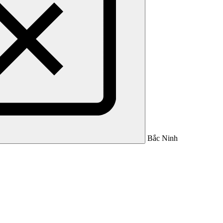
Bắc Ninh