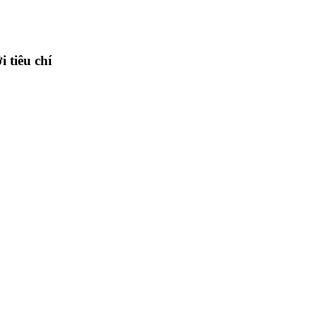
 tiêu chí