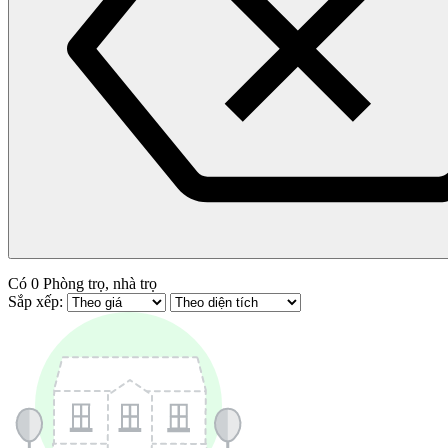
Có
0
Phòng trọ, nhà trọ
Sắp xếp: