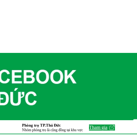
Phòng trọ TP.Thủ Đức
Tham gia
Nhóm phòng trọ là cộng đồng tại khu vực