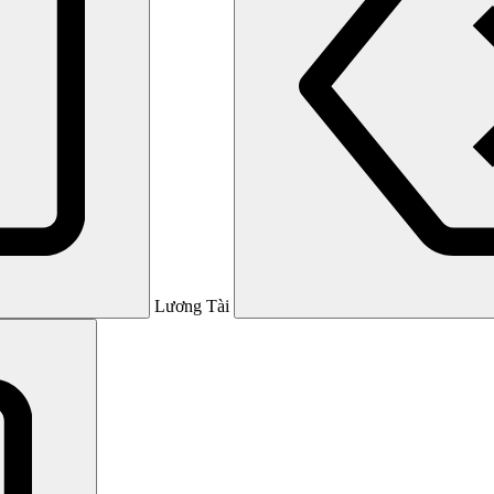
Lương Tài