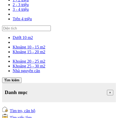
2 - 3 triệu
3 - 4 triệu
Trên 4 triệu
Dưới 10 m2
Khoảng 10 - 15 m2
Khoảng 15 - 20 m2
Khoảng 20 - 25 m2
Khoảng 25 - 30 m2
Nhà nguyên căn
Tìm kiếm
Danh mục
×
Tìm trọ, căn hộ
Tìm việc làm