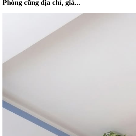
Phòng cũng địa chỉ, giá...