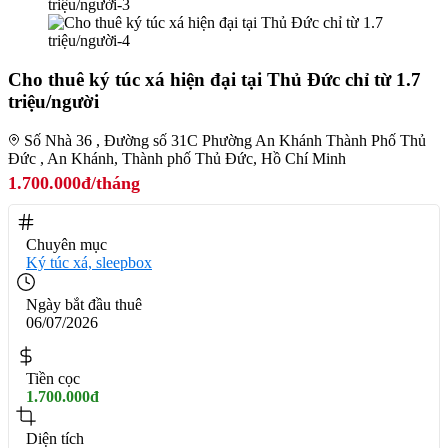
Cho thuê ký túc xá hiện đại tại Thủ Đức chỉ từ 1.7
triệu/người
Số Nhà 36 , Đường số 31C Phường An Khánh Thành Phố Thủ
Đức , An Khánh, Thành phố Thủ Đức, Hồ Chí Minh
1.700.000đ/tháng
Chuyên mục
Ký túc xá, sleepbox
Ngày bắt đầu thuê
06/07/2026
Tiền cọc
1.700.000đ
Diện tích