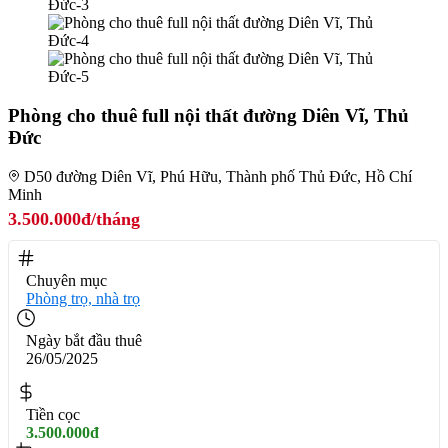
Phòng cho thuê full nội thất đường Diên Vĩ, Thủ
Đức
D50 đường Diên Vĩ, Phú Hữu, Thành phố Thủ Đức, Hồ Chí
Minh
3.500.000đ/tháng
Chuyên mục
Phòng trọ, nhà trọ
Ngày bắt đầu thuê
26/05/2025
Tiền cọc
3.500.000đ