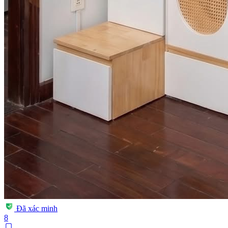
Đã xác minh
8