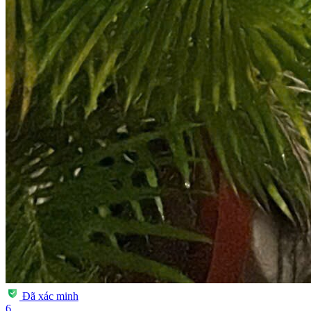
Đã xác minh
6