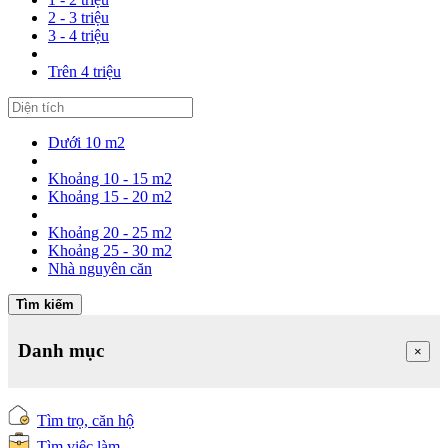
2 - 3 triệu
3 - 4 triệu
Trên 4 triệu
Dưới 10 m2
Khoảng 10 - 15 m2
Khoảng 15 - 20 m2
Khoảng 20 - 25 m2
Khoảng 25 - 30 m2
Nhà nguyên căn
Tìm kiếm
Danh mục
×
Tìm trọ, căn hộ
Tìm việc làm