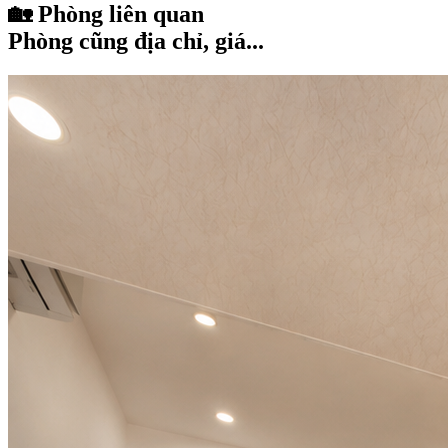
🏡 Phòng liên quan
Phòng cũng địa chỉ, giá...