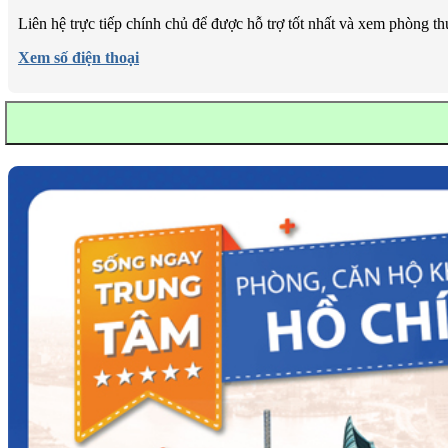
Liên hệ trực tiếp chính chủ để được hỗ trợ tốt nhất và xem phòng t
Xem số điện thoại