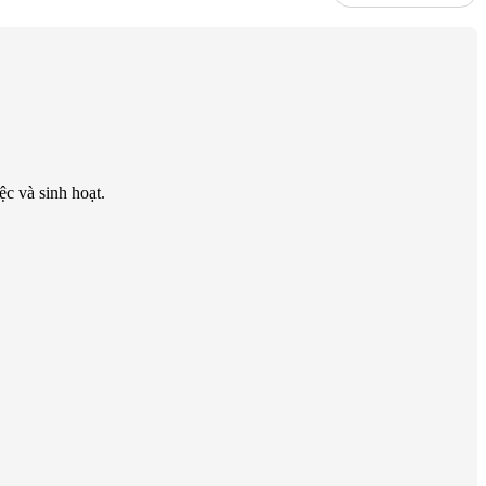
c và sinh hoạt.