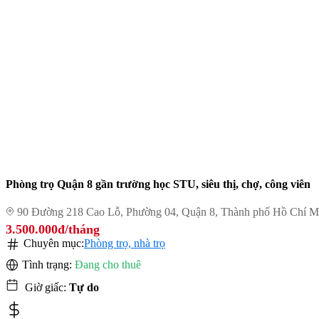
Phòng trọ Quận 8 gần trường học STU, siêu thị, chợ, công viên
90 Đường 218 Cao Lỗ, Phường 04, Quận 8, Thành phố Hồ Chí M
3.500.000đ/tháng
Chuyên mục:
Phòng trọ, nhà trọ
Tình trạng:
Đang cho thuê
Giờ giấc:
Tự do