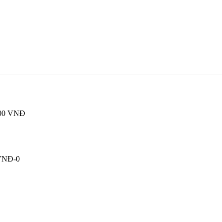
.000 VNĐ