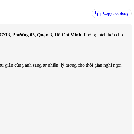
Copy nội dung
47/13, Phường 03, Quận 3, Hồ Chí Minh
. Phòng thích hợp cho
ư giãn cùng ánh sáng tự nhiên, lý tưởng cho thời gian nghỉ ngơi.