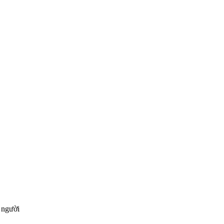
 người