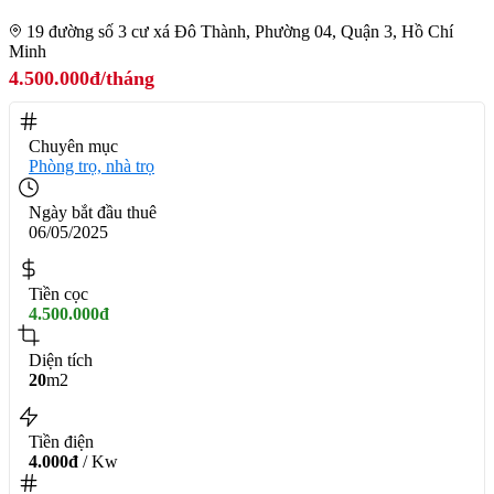
19 đường số 3 cư xá Đô Thành, Phường 04, Quận 3, Hồ Chí
Minh
4.500.000đ/tháng
Chuyên mục
Phòng trọ, nhà trọ
Ngày bắt đầu thuê
06/05/2025
Tiền cọc
4.500.000đ
Diện tích
20
m2
Tiền điện
4.000đ
/ Kw