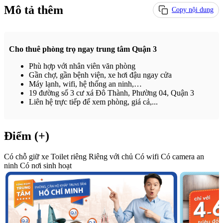
Mô tả thêm
Copy nội dung
Cho thuê phòng trọ ngay trung tâm Quận 3
Phù hợp với nhân viên văn phòng
Gần chợ, gần bệnh viện, xe hơi đậu ngay cửa
Máy lạnh, wifi, hệ thống an ninh,…
19 đường số 3 cư xá Đô Thành, Phường 04, Quận 3
Liên hệ trực tiếp để xem phòng, giá cả,...
Điểm (+)
Có chỗ giữ xe
Toilet riêng
Riêng với chủ
Có wifi
Có camera an
ninh
Có nơi sinh hoạt