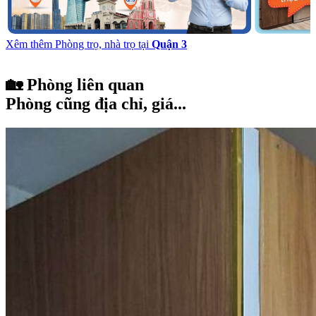
Xêm thêm Phòng trọ, nhà trọ tại
Quận 3
🏡 Phòng liên quan
Phòng cũng địa chỉ, giá...