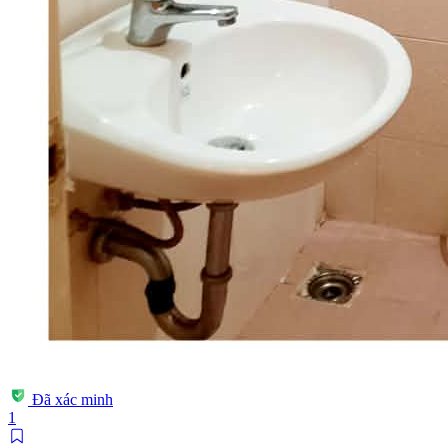
Đã xác minh
1