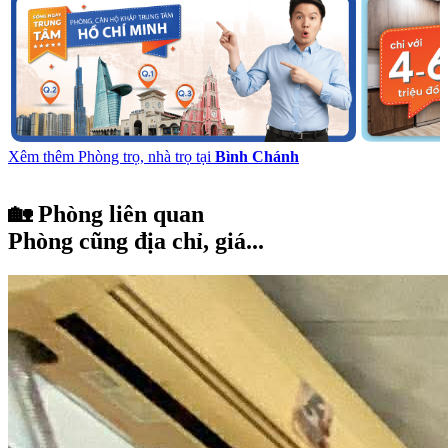
Xêm thêm Phòng trọ, nhà trọ tại
Bình Chánh
🏡 Phòng liên quan
Phòng cũng địa chỉ, giá...