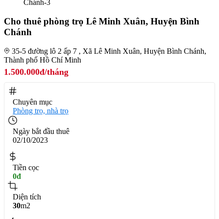
Cho thuê phòng trọ Lê Minh Xuân, Huyện Bình
Chánh
35-5 đường lô 2 ấp 7 , Xã Lê Minh Xuân, Huyện Bình Chánh,
Thành phố Hồ Chí Minh
1.500.000đ/tháng
Chuyên mục
Phòng trọ, nhà trọ
Ngày bắt đầu thuê
02/10/2023
Tiền cọc
0đ
Diện tích
30
m2