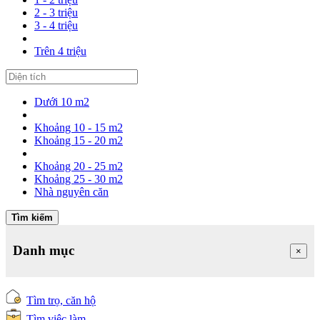
2 - 3 triệu
3 - 4 triệu
Trên 4 triệu
Dưới 10 m2
Khoảng 10 - 15 m2
Khoảng 15 - 20 m2
Khoảng 20 - 25 m2
Khoảng 25 - 30 m2
Nhà nguyên căn
Tìm kiếm
Danh mục
×
Tìm trọ, căn hộ
Tìm việc làm