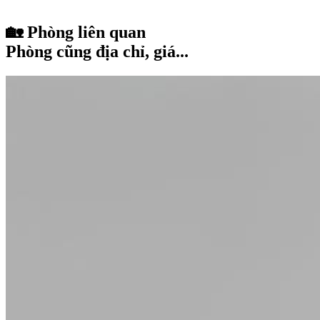
🏡 Phòng liên quan
Phòng cũng địa chỉ, giá...