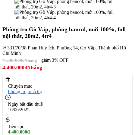
Phòng trọ Gò Vấp, phòng bancol, mới 100%, full
nội thất, 20m2, 4tr4
331/70/38 Phan Huy Ích, Phường 14, Gò Vấp, Thành phố Hồ
Chí Minh
giảm 3% OFF
4.500.000đ/tháng
4.400.000đ/tháng
Chuyên mục
Phòng trọ, nhà trọ
Ngày bắt đầu thuê
16/06/2025
Tiền cọc
4.400.000đ