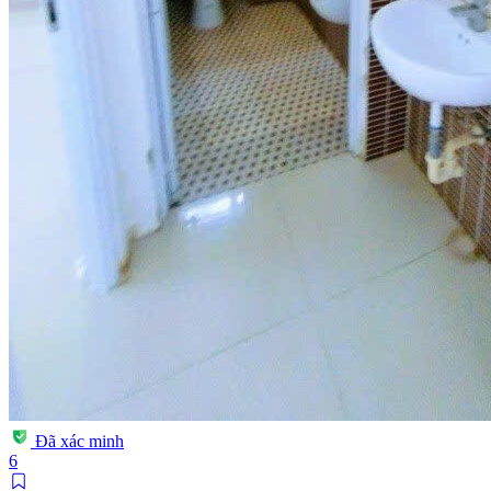
Đã xác minh
6