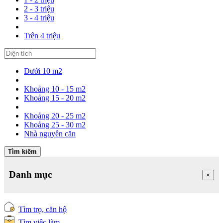
2 - 3 triệu
3 - 4 triệu
Trên 4 triệu
Dưới 10 m2
Khoảng 10 - 15 m2
Khoảng 15 - 20 m2
Khoảng 20 - 25 m2
Khoảng 25 - 30 m2
Nhà nguyên căn
Tìm kiếm
Danh mục
×
Tìm trọ, căn hộ
Tìm việc làm