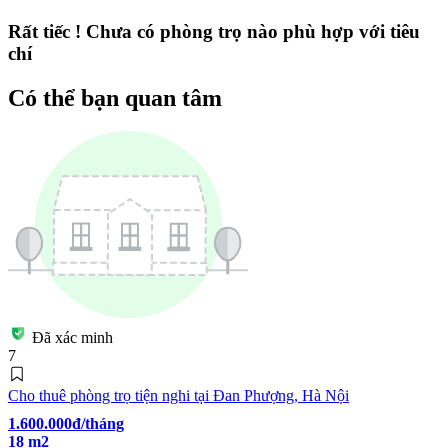
Rất tiếc ! Chưa có phòng trọ nào phù hợp với tiêu
chí
Có thể bạn quan tâm
Đã xác minh
7
Cho thuê phòng trọ tiện nghi tại Đan Phượng, Hà Nội
1.600.000đ/tháng
18 m2