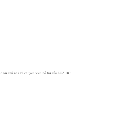
 bạn tới chủ nhà và chuyên viên hỗ trợ của LOZIDO