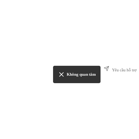
Yêu cầu hỗ trợ
Không quan tâm