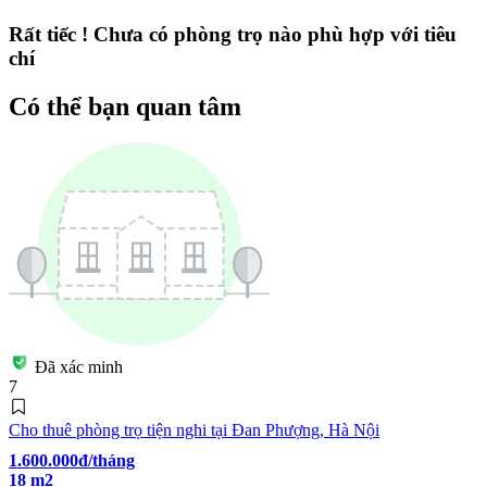
Rất tiếc ! Chưa có phòng trọ nào phù hợp với tiêu
chí
Có thể bạn quan tâm
Đã xác minh
7
Cho thuê phòng trọ tiện nghi tại Đan Phượng, Hà Nội
1.600.000đ/tháng
18 m2