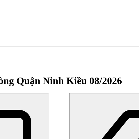
òng Quận Ninh Kiều 08/2026