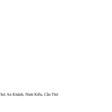
Thơ, An Khánh, Ninh Kiều, Cần Thơ