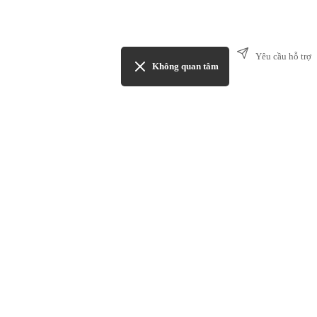
Yêu cầu hỗ trợ
Không quan tâm