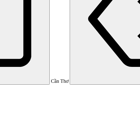
Cần Thơ