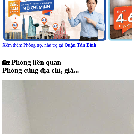
Xêm thêm Phòng trọ, nhà trọ tại
Quận Tân Bình
🏡 Phòng liên quan
Phòng cũng địa chỉ, giá...