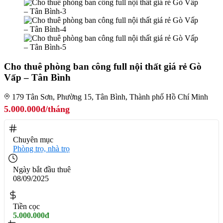
Cho thuê phòng ban công full nội thất giá rẻ Gò
Vấp – Tân Bình
179 Tân Sơn, Phường 15, Tân Bình, Thành phố Hồ Chí Minh
5.000.000đ/tháng
Chuyên mục
Phòng trọ, nhà trọ
Ngày bắt đầu thuê
08/09/2025
Tiền cọc
5.000.000đ