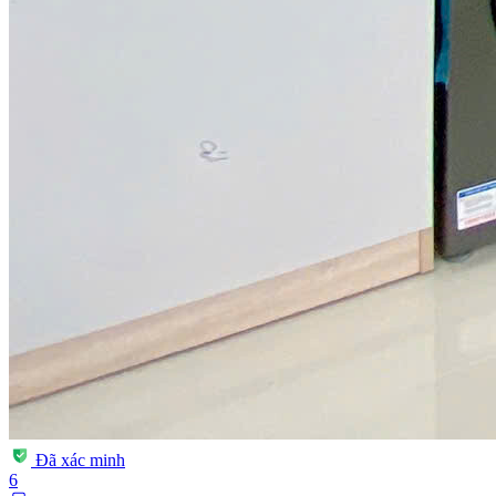
Đã xác minh
6