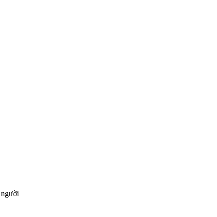
 người