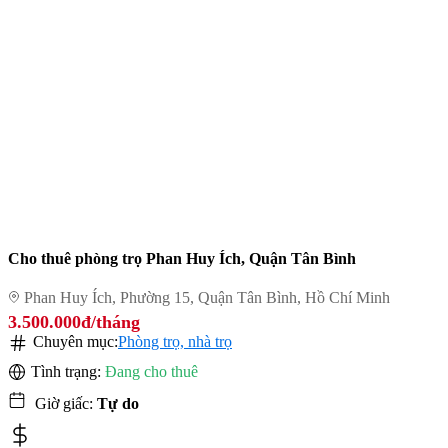
Cho thuê phòng trọ Phan Huy Ích, Quận Tân Bình
Phan Huy Ích, Phường 15, Quận Tân Bình, Hồ Chí Minh
3.500.000đ/tháng
Chuyên mục:
Phòng trọ, nhà trọ
Tình trạng:
Đang cho thuê
Giờ giấc:
Tự do