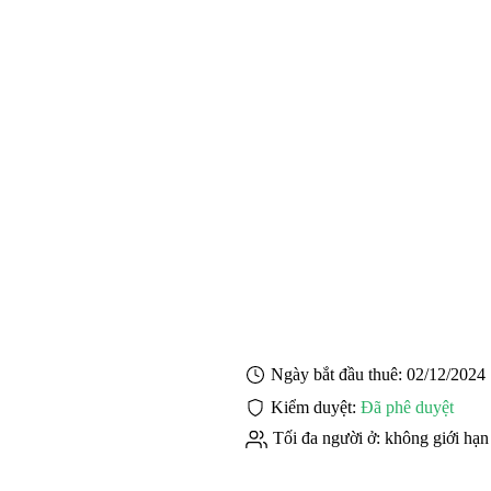
Ngày bắt đầu thuê:
02/12/2024
Kiểm duyệt:
Đã phê duyệt
Tối đa người ở:
không giới hạn