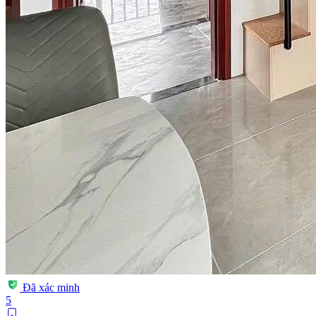
Đã xác minh
5