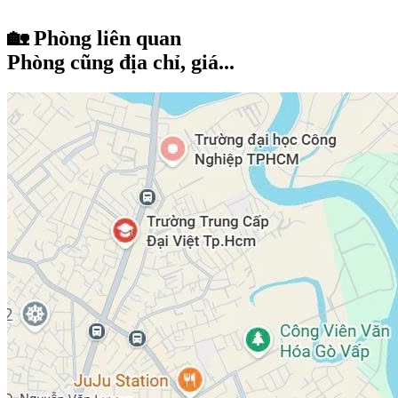
🏡 Phòng liên quan
Phòng cũng địa chỉ, giá...