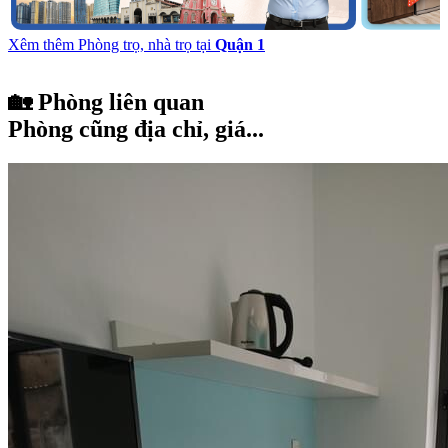
Xêm thêm Phòng trọ, nhà trọ tại
Quận 1
🏡 Phòng liên quan
Phòng cũng địa chỉ, giá...