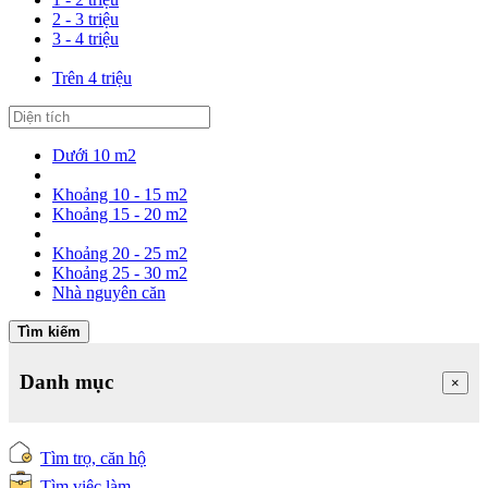
2 - 3 triệu
3 - 4 triệu
Trên 4 triệu
Dưới 10 m2
Khoảng 10 - 15 m2
Khoảng 15 - 20 m2
Khoảng 20 - 25 m2
Khoảng 25 - 30 m2
Nhà nguyên căn
Tìm kiếm
Danh mục
×
Tìm trọ, căn hộ
Tìm việc làm