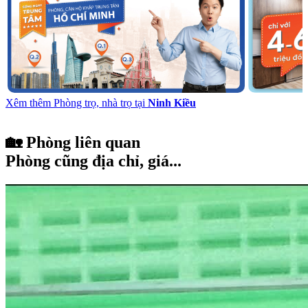
Xêm thêm Phòng trọ, nhà trọ tại
Ninh Kiều
🏡 Phòng liên quan
Phòng cũng địa chỉ, giá...