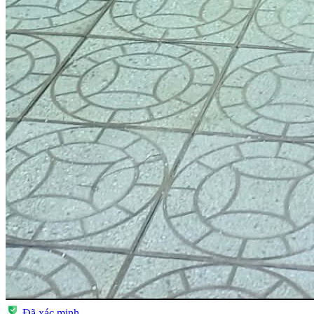
Đã xác minh