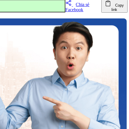
Chia sẻ
Copy
Facebook
link