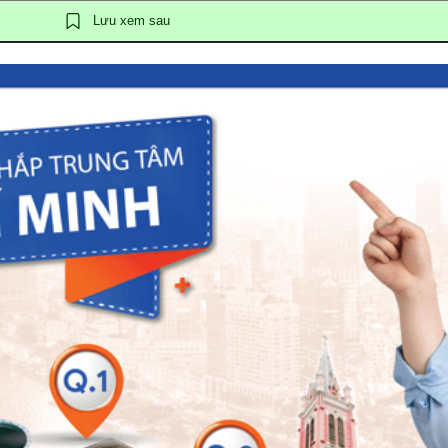
Lưu xem sau