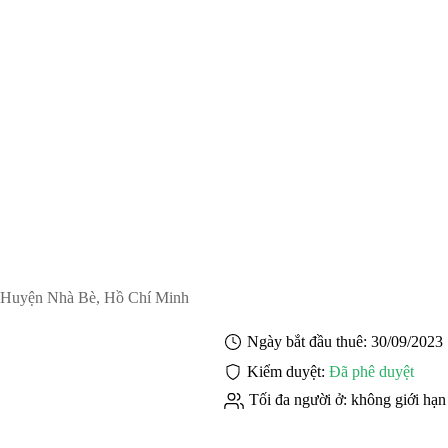
 Huyện Nhà Bè, Hồ Chí Minh
Ngày bắt đầu thuê:
30/09/2023
Kiểm duyệt:
Đã phê duyệt
Tối đa người ở:
không giới hạn