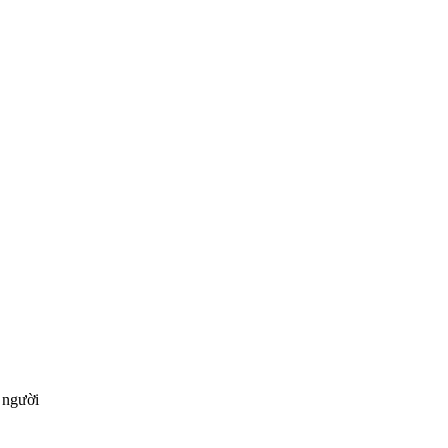
 người