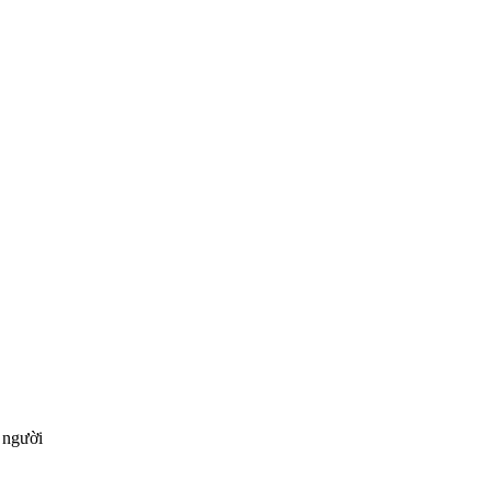
 người