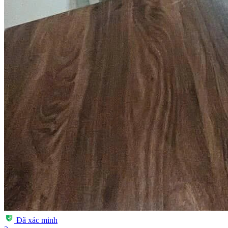
Đã xác minh