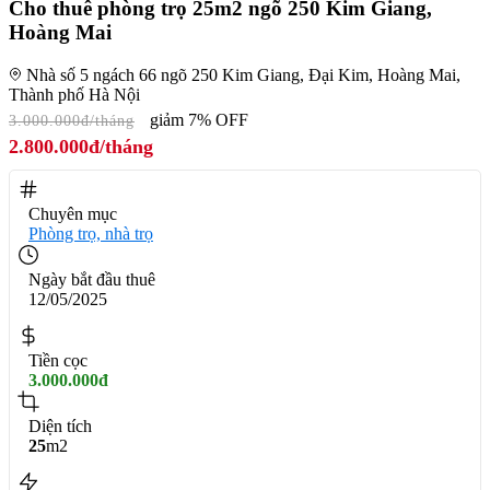
Cho thuê phòng trọ 25m2 ngõ 250 Kim Giang,
Hoàng Mai
Nhà số 5 ngách 66 ngõ 250 Kim Giang, Đại Kim, Hoàng Mai,
Thành phố Hà Nội
giảm 7% OFF
3.000.000đ/tháng
2.800.000đ/tháng
Chuyên mục
Phòng trọ, nhà trọ
Ngày bắt đầu thuê
12/05/2025
Tiền cọc
3.000.000đ
Diện tích
25
m2