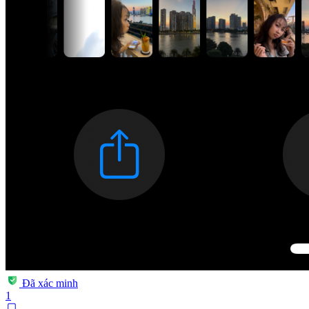
Đã xác minh
1