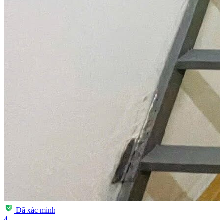
Đã xác minh
4